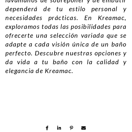
dependerá de tu estilo personal y
necesidades prácticas. En Kreamac,
exploramos todas las posibilidades para
ofrecerte una selección variada que se
adapte a cada visión única de un baño
perfecto. Descubre nuestras opciones y
da vida a tu baño con la calidad y
elegancia de Kreamac.