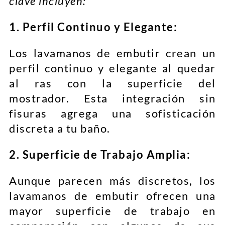
clave incluyen:
1. Perfil Continuo y Elegante:
Los lavamanos de embutir crean un
perfil continuo y elegante al quedar
al ras con la superficie del
mostrador. Esta integración sin
fisuras agrega una sofisticación
discreta a tu baño.
2. Superficie de Trabajo Amplia:
Aunque parecen más discretos, los
lavamanos de embutir ofrecen una
mayor superficie de trabajo en