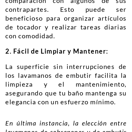
comparación con algunos de sus
contrapartes. Esto puede ser
beneficioso para organizar artículos
de tocador y realizar tareas diarias
con comodidad.
2. Fácil de Limpiar y Mantener:
La superficie sin interrupciones de
los lavamanos de embutir facilita la
limpieza y el mantenimiento,
asegurando que tu baño mantenga su
elegancia con un esfuerzo mínimo.
En última instancia, la elección entre
lavamanos de sobreponer y de embutir