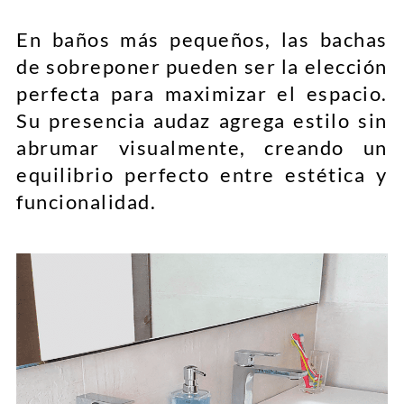
En baños más pequeños, las bachas
de sobreponer pueden ser la elección
perfecta para maximizar el espacio.
Su presencia audaz agrega estilo sin
abrumar visualmente, creando un
equilibrio perfecto entre estética y
funcionalidad.