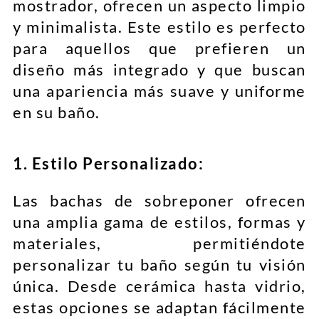
mostrador, ofrecen un aspecto limpio
y minimalista. Este estilo es perfecto
para aquellos que prefieren un
diseño más integrado y que buscan
una apariencia más suave y uniforme
en su baño.
1. Estilo Personalizado:
Las bachas de sobreponer ofrecen
una amplia gama de estilos, formas y
materiales, permitiéndote
personalizar tu baño según tu visión
única. Desde cerámica hasta vidrio,
estas opciones se adaptan fácilmente