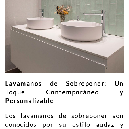
Lavamanos de Sobreponer: Un
Toque Contemporáneo y
Personalizable
Los lavamanos de sobreponer son
conocidos por su estilo audaz y