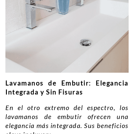
Lavamanos de Embutir: Elegancia
Integrada y Sin Fisuras
En el otro extremo del espectro, los
lavamanos de embutir ofrecen una
elegancia más integrada. Sus beneficios