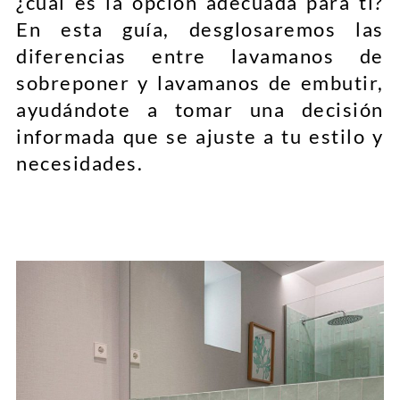
¿cuál es la opción adecuada para ti?
En esta guía, desglosaremos las
diferencias entre lavamanos de
sobreponer y lavamanos de embutir,
ayudándote a tomar una decisión
informada que se ajuste a tu estilo y
necesidades.