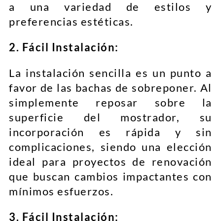
a una variedad de estilos y
preferencias estéticas.
2. Fácil Instalación:
La instalación sencilla es un punto a
favor de las bachas de sobreponer. Al
simplemente reposar sobre la
superficie del mostrador, su
incorporación es rápida y sin
complicaciones, siendo una elección
ideal para proyectos de renovación
que buscan cambios impactantes con
mínimos esfuerzos.
3. Fácil Instalación: