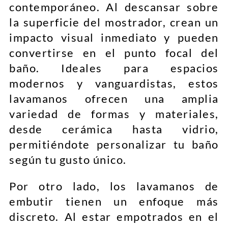
contemporáneo. Al descansar sobre
la superficie del mostrador, crean un
impacto visual inmediato y pueden
convertirse en el punto focal del
baño. Ideales para espacios
modernos y vanguardistas, estos
lavamanos ofrecen una amplia
variedad de formas y materiales,
desde cerámica hasta vidrio,
permitiéndote personalizar tu baño
según tu gusto único.
Por otro lado, los lavamanos de
embutir tienen un enfoque más
discreto. Al estar empotrados en el