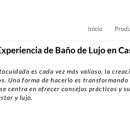
Inicio
Prod
xperiencia de Baño de Lujo en Ca
ocuidado es cada vez más valioso, la creaci
os. Una forma de hacerlo es transformando 
 se centra en ofrecer consejos prácticos y s
tar y lujo.