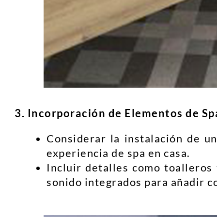
3. Incorporación de Elementos de Sp
Considerar la instalación de u
experiencia de spa en casa.
Incluir detalles como toalleros
sonido integrados para añadir c