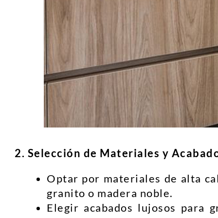
2. Selección de Materiales y Acabad
Optar por materiales de alta ca
granito o madera noble.
Elegir acabados lujosos para g