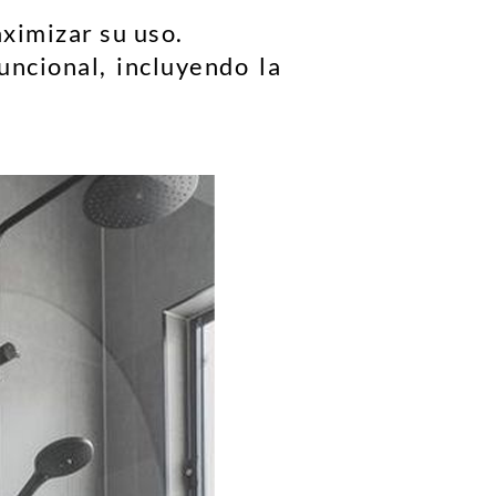
ximizar su uso.
ncional, incluyendo la