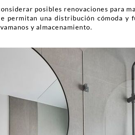
 considerar posibles renovaciones para ma
e permitan una distribución cómoda y fu
lavamanos y almacenamiento.