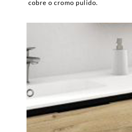
cobre o cromo pulido.