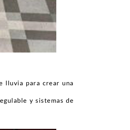
 lluvia para crear una
regulable y sistemas de