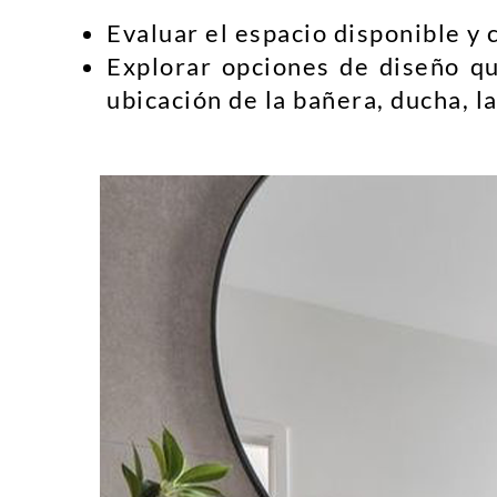
Evaluar el espacio disponible y
Explorar opciones de diseño qu
ubicación de la bañera, ducha, 